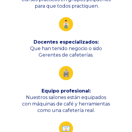
 para que todos practiquen.
Docentes especializados:
Que han tenido negocio o sido
Gerentes de cafeterías.
Equipo profesional:
Nuestros salones están equipados
 con máquinas de café y herramientas 
como una cafetería real.