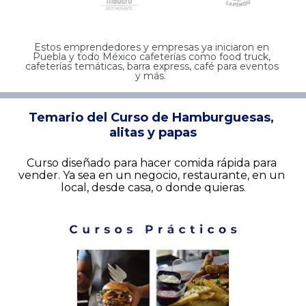
Estos emprendedores y empresas ya iniciaron en 
Puebla y todo México cafeterías como food truck, 
cafeterías temáticas, barra express, café para eventos 
y más.  
Temario del Curso de Hamburguesas, 
alitas y papas
Curso diseñado para hacer comida rápida para 
vender. Ya sea en un negocio, restaurante, en un 
local, desde casa, o donde quieras.