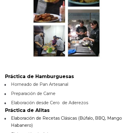
Práctica de Hamburguesas
Horneado de Pan Artesanal 
Preparación de Carne  
Elaboración desde Cero  de Aderezos
Práctica de Alitas
Elaboración de Recetas Clásicas (Búfalo, BBQ, Mango 
Habanero) 