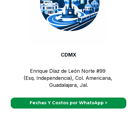
CDMX
Enrique Díaz de León Norte #99 
(Esq. Independencia), Col. Americana, 
Guadalajara, Jal.
Fechas Y Costos por WhatsApp >