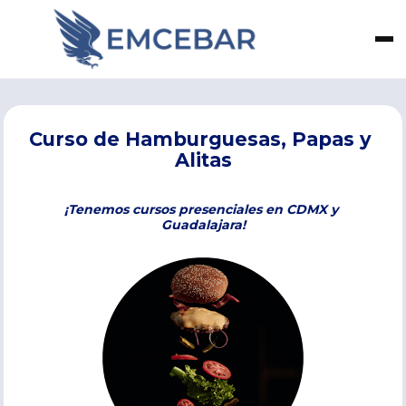
Curso de Hamburguesas, Papas y 
Alitas
¡Tenemos cursos presenciales en CDMX y 
Guadalajara!