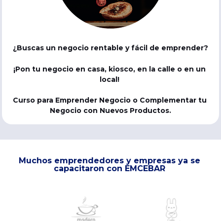
¿Buscas un negocio rentable y fácil de emprender? 
¡Pon tu negocio en casa, kiosco, en la calle o en un 
local! 
Curso para Emprender Negocio o Complementar tu 
Negocio con Nuevos Productos.
Muchos emprendedores y empresas ya se 
capacitaron con EMCEBAR 