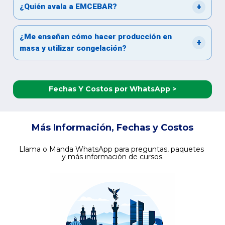
+
¿Quién avala a EMCEBAR?
¿Me enseñan cómo hacer producción en
+
masa y utilizar congelación?
Fechas Y Costos por WhatsApp >
Más Información, Fechas y Costos
Llama o Manda WhatsApp para preguntas, paquetes 
y más información de cursos.