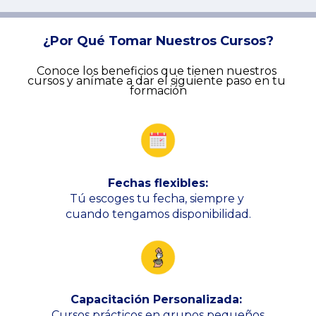
¿Por Qué Tomar Nuestros Cursos?
Conoce los beneficios que tienen nuestros 
cursos y anímate a dar el siguiente paso en tu 
formación
Fechas flexibles:
Tú escoges tu fecha, siempre y 
cuando tengamos disponibilidad.
Capacitación Personalizada: 
Cursos prácticos en grupos pequeños