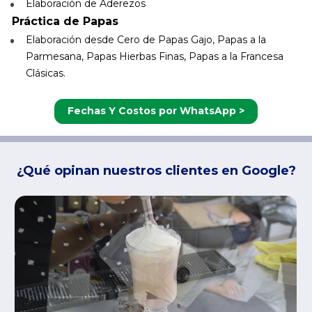
Elaboración de Aderezos
Práctica de Papas
Elaboración desde Cero de Papas Gajo, Papas a la 
Parmesana, Papas Hierbas Finas, Papas a la Francesa 
Clásicas.
Fechas Y Costos por WhatsApp >
¿Qué opinan nuestros clientes en Google?