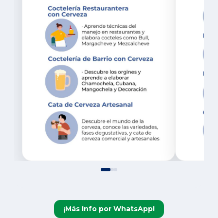
¡Más Info por WhatsApp!