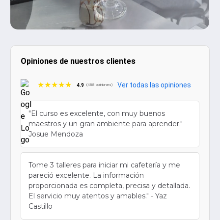
Opiniones de nuestros clientes
★★★★★
Ver todas las opiniones
4.9
(488 opiniones)
"El curso es excelente, con muy buenos
maestros y un gran ambiente para aprender." -
Josue Mendoza
Tome 3 talleres para iniciar mi cafetería y me
pareció excelente. La información
proporcionada es completa, precisa y detallada.
El servicio muy atentos y amables." - Yaz
Castillo