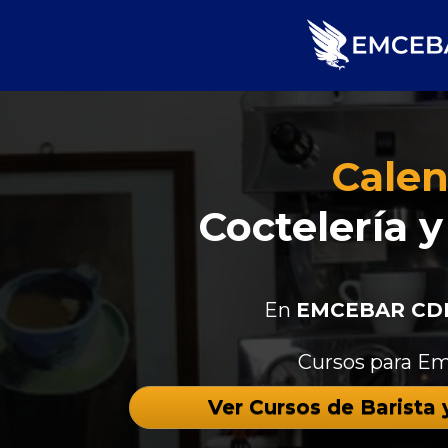
Calen
Coctelería
En 
EMCEBAR CD
Cursos para Em
Ver Cursos de Barista 