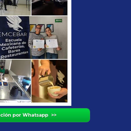
ación por Whatsapp >>