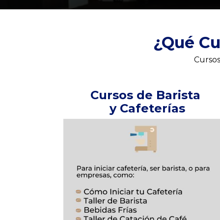
¿Qué C
Cursos
Cursos de Barista 
y Cafeterías