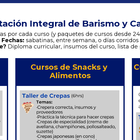
tación Integral de Barismo y Ca
ras por cada curso (y paquetes de cursos desde 24
Fechas: 
sabatinas, entre semana, o días corridos
e? 
Diploma curricular, insumos del curso, lista de
Cursos de Snacks y 
C
Alimentos