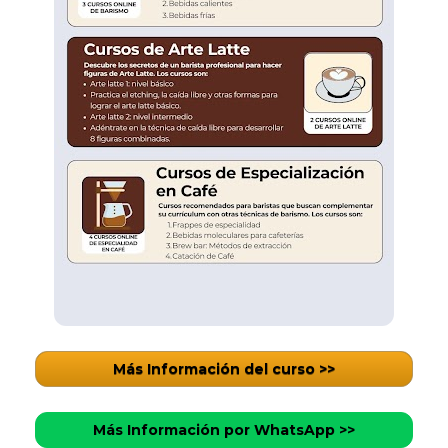
Más Información del curso >>
Más Información por WhatsApp >>