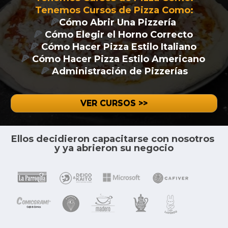
Tenemos Cursos de Pizza Como:
🍕
Cómo Abrir Una Pizzería 
🍕
 Cómo Elegir el Horno Correcto 
🍕
 Cómo Hacer Pizza Estilo Italiano 
🍕
 Cómo Hacer Pizza Estilo Americano 
🍕
 Administración de Pizzerías
VER CURSOS >>
Ellos decidieron capacitarse con nosotros 
y ya abrieron su negocio