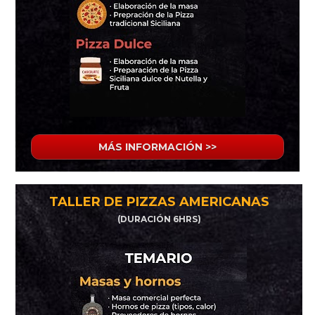
MÁS INFORMACIÓN >>
TALLER DE PIZZAS AMERICANAS
(DURACIÓN 6HRS)