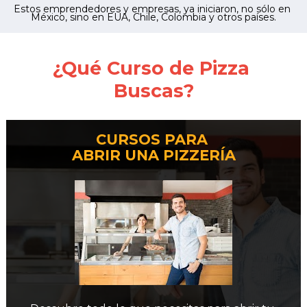
Estos emprendedores y empresas, ya iniciaron, no sólo en 
México, sino en EUA, Chile, Colombia y otros países.
¿Qué Curso de Pizza 
Buscas?
CURSOS PARA 
ABRIR UNA PIZZERÍA