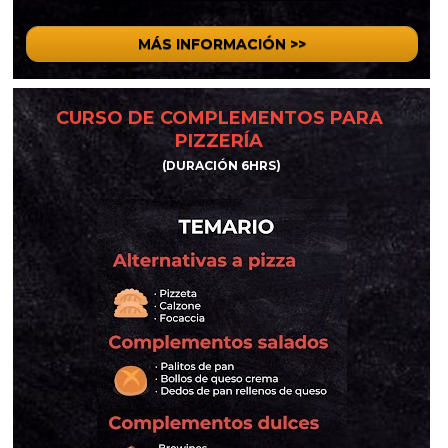
MÁS INFORMACIÓN >>
CURSO DE COMPLEMENTOS PARA 
PIZZERÍA 
(DURACIÓN 6HRS)