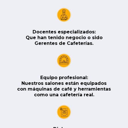
Docentes especializados:
Que han tenido negocio o sido
Gerentes de Cafeterías.
Equipo profesional:
Nuestros salones están equipados
 con máquinas de café y herramientas 
como una cafetería real.