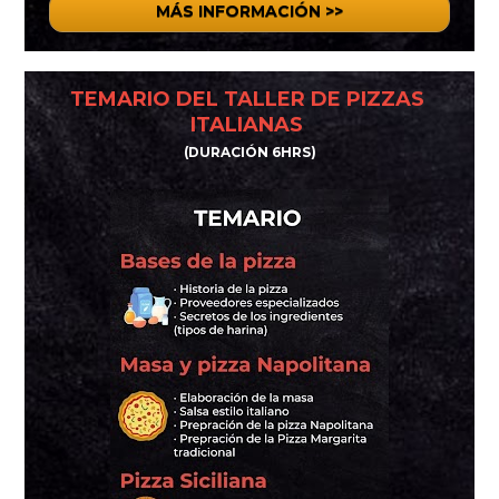
MÁS INFORMACIÓN >>
TEMARIO DEL TALLER DE PIZZAS 
ITALIANAS 
(DURACIÓN 6HRS)