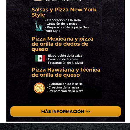
MÁS INFORMACIÓN >>