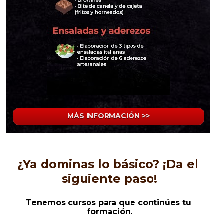
MÁS INFORMACIÓN >>
¿Ya dominas lo básico? ¡Da el 
siguiente paso!
Tenemos cursos para que 
continúes tu 
formación
.