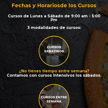
Fechas y Horariosde los Cursos
 Cursos de Lunes a Sábado de 9:00 am - 5:00 
Pm
3 modalidades de cursos:
¿No tienes tiempo entre semana?
Contamos con cursos intensivos los sábados.