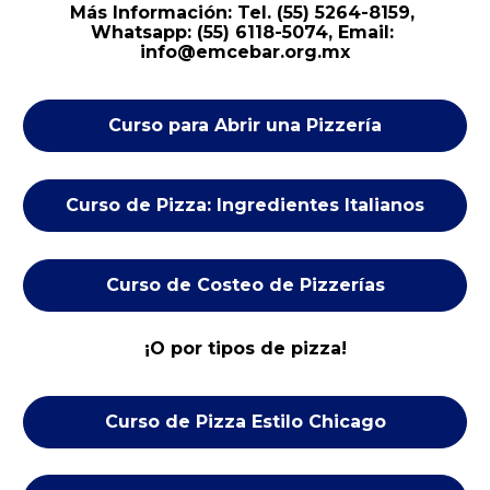
Más Información:
Tel. (55) 5264-8159, 
Whatsapp: (55) 6118-5074, Email: 
info@emcebar.org.mx
Curso para Abrir una Pizzería
Curso de Pizza: Ingredientes Italianos
Curso de Costeo de Pizzerías
¡O por tipos de pizza!
Curso de Pizza Estilo Chicago