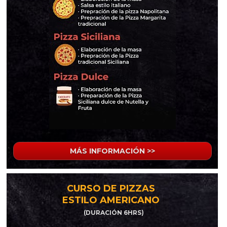
MÁS INFORMACIÓN >>
CURSO DE PIZZAS 
ESTILO AMERICANO 
(DURACIÓN 6HRS)