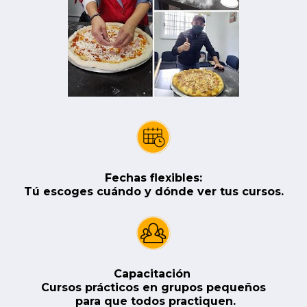
Fechas flexibles:
Tú escoges cuándo y dónde ver tus cursos.
Capacitación 
Cursos prácticos en grupos pequeños
 para que todos practiquen.