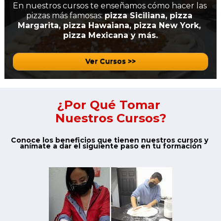
En nuestros cursos te enseñamos cómo hacer las 
pizzas más famosas: 
pizza Siciliana, pizza 
Margarita, pizza Hawaiana, pizza New York, 
pizza Mexicana y más.
Ver Cursos >>
¿Por Qué Tomar 
Nuestros Cursos?
Conoce los beneficios que tienen nuestros cursos y 
anímate a dar el siguiente paso en tu formación