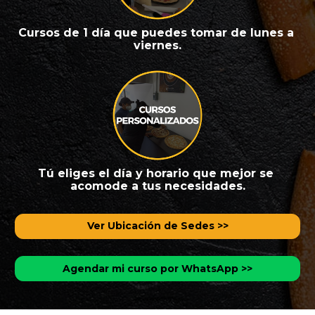
C
ursos de 1 día que puedes tomar de lunes a 
viernes.
Tú eliges el día y horario que mejor se 
acomode a tus necesidades.
Ver Ubicación de Sedes >>
Agendar mi curso por WhatsApp >>