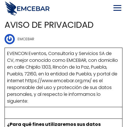
AVISO DE PRIVACIDAD
EMCEBAR
EVENCON Eventos, Consultoría y Servicios SA de
CV, mejor conocido como EMCEBAR, con domicilio
en calle Chipilo 1303, Rincón de la Paz, Puebla,
Puebla, 72160, en la entidad de Puebla, y portal de
internet https://www.emcebar.org.mx/ es el
responsable del uso y protección de sus datos
personales, y al respecto le informamos lo
siguiente:
¿Para qué fines utilizaremos sus datos