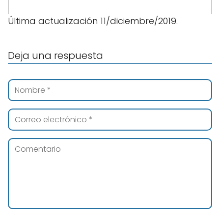
Última actualización 11/diciembre/2019.
Deja una respuesta