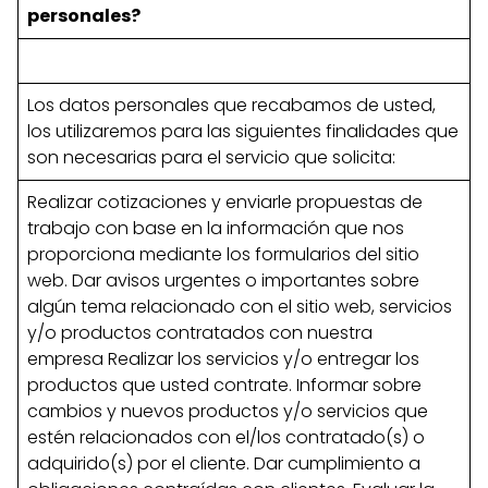
personales?
Los datos personales que recabamos de usted,
los utilizaremos para las siguientes finalidades que
son necesarias para el servicio que solicita:
Realizar cotizaciones y enviarle propuestas de
trabajo con base en la información que nos
proporciona mediante los formularios del sitio
web. Dar avisos urgentes o importantes sobre
algún tema relacionado con el sitio web, servicios
y/o productos contratados con nuestra
empresa Realizar los servicios y/o entregar los
productos que usted contrate. Informar sobre
cambios y nuevos productos y/o servicios que
estén relacionados con el/los contratado(s) o
adquirido(s) por el cliente. Dar cumplimiento a