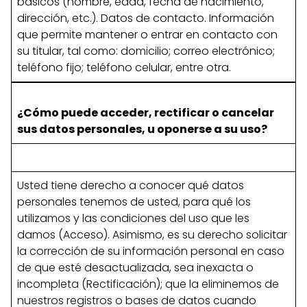
básicos (nombre, edad, fecha de nacimiento,
dirección, etc.). Datos de contacto. Información
que permite mantener o entrar en contacto con
su titular, tal como: domicilio; correo electrónico;
teléfono fijo; teléfono celular, entre otra.
¿Cómo puede acceder, rectificar o cancelar
sus datos personales, u oponerse a su uso?
Usted tiene derecho a conocer qué datos
personales tenemos de usted, para qué los
utilizamos y las condiciones del uso que les
damos (Acceso). Asimismo, es su derecho solicitar
la corrección de su información personal en caso
de que esté desactualizada, sea inexacta o
incompleta (Rectificación); que la eliminemos de
nuestros registros o bases de datos cuando