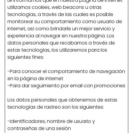
Le informamos que en nuestra página de internet
utilizamos cookies, web beacons u otras
tecnologías, a través de las cuales es posible
monitorear su comportamiento como usuario de
internet, así como brindarle un mejor servicio y
experiencia al navegar en nuestra página. Los
datos personales que recabamos a través de
estas tecnologías, los utilizaremos para los
siguientes fines:
-Para conocer el comportamiento de navegación
en la página de internet
-Para dar seguimiento por email con promociones
Los datos personales que obtenemos de estas
tecnologías de rastreo son los siguientes:
-Identificadores, nombre de usuario y
contraseñas de una sesión