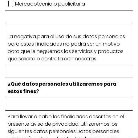
[ ] Mercadotecnia o publicitaria
La negativa para el uso de sus datos personales
para estas finalidades no podrá ser un motivo
para que le neguemos los servicios y productos
que solicita o contrata con nosotros.
¿Qué datos personales utilizaremos para
estos fines?
Para llevar a cabo las finalidades descritas en el
presente aviso de privacidad, utilizaremos los
siguientes datos personales:Datos personales