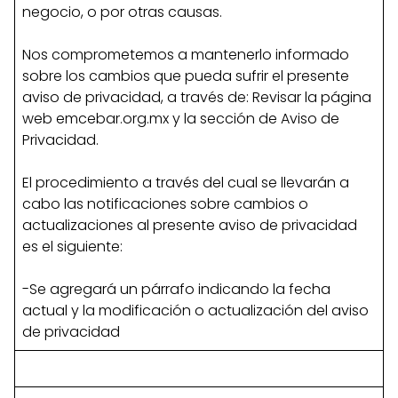
negocio, o por otras causas.
Nos comprometemos a mantenerlo informado
sobre los cambios que pueda sufrir el presente
aviso de privacidad, a través de: Revisar la página
web emcebar.org.mx y la sección de Aviso de
Privacidad.
El procedimiento a través del cual se llevarán a
cabo las notificaciones sobre cambios o
actualizaciones al presente aviso de privacidad
es el siguiente:
-Se agregará un párrafo indicando la fecha
actual y la modificación o actualización del aviso
de privacidad