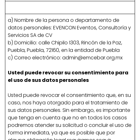
a) Nombre de la persona o departamento de
datos personales: EVENCON Eventos, Consultoría y
Servicios SA de CV
b) Domicilio: calle Chipilo 1303, Rincón de la Paz,
Puebla, Puebla, 72160, en la entidad de Puebla
c) Correo electrónico:
admin@emcebar.org.mx
Usted puede revocar su consentimiento para
el uso de sus datos personales
Usted puede revocar el consentimiento que, en su
caso, nos haya otorgado para el tratamiento de
sus datos personales. Sin embargo, es importante
que tenga en cuenta que no en todos los casos
podremos atender su solicitud o concluir el uso de
forma inmediata, ya que es posible que por