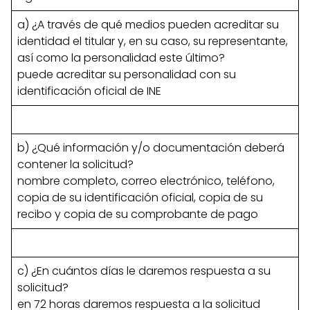
a) ¿A través de qué medios pueden acreditar su
identidad el titular y, en su caso, su representante,
así como la personalidad este último?
puede acreditar su personalidad con su
identificación oficial de INE
b) ¿Qué información y/o documentación deberá
contener la solicitud?
nombre completo, correo electrónico, teléfono,
copia de su identificación oficial, copia de su
recibo y copia de su comprobante de pago
c) ¿En cuántos días le daremos respuesta a su
solicitud?
en 72 horas daremos respuesta a la solicitud