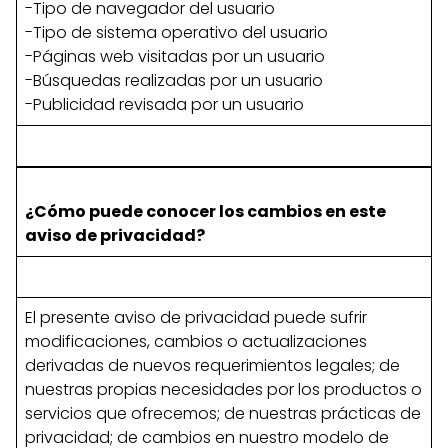
-Tipo de navegador del usuario
-Tipo de sistema operativo del usuario
-Páginas web visitadas por un usuario
-Búsquedas realizadas por un usuario
-Publicidad revisada por un usuario
¿Cómo puede conocer los cambios en este
aviso de privacidad?
El presente aviso de privacidad puede sufrir
modificaciones, cambios o actualizaciones
derivadas de nuevos requerimientos legales; de
nuestras propias necesidades por los productos o
servicios que ofrecemos; de nuestras prácticas de
privacidad; de cambios en nuestro modelo de