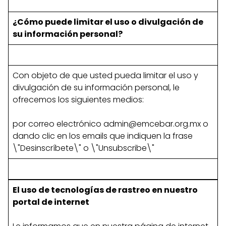
¿Cómo puede limitar el uso o divulgación de
su información personal?
Con objeto de que usted pueda limitar el uso y
divulgación de su información personal, le
ofrecemos los siguientes medios:
por correo electrónico
admin@emcebar.org.mx
o
dando clic en los emails que indiquen la frase
\"Desinscríbete\" o \"Unsubscribe\"
El uso de tecnologías de rastreo en nuestro
portal de internet