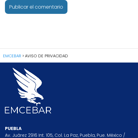
EMCEBAR
AVISO DE PRIVACIDAD
PUEBLA
Av. Juárez 2916 Int. 105, Col. La Paz, Puebla, Pue. México /