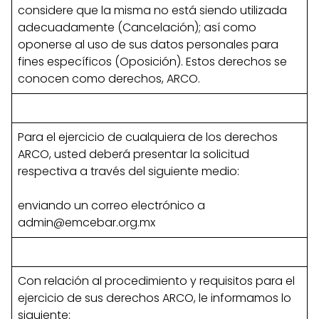
considere que la misma no está siendo utilizada
adecuadamente (Cancelación); así como
oponerse al uso de sus datos personales para
fines específicos (Oposición). Estos derechos se
conocen como derechos, ARCO.
Para el ejercicio de cualquiera de los derechos
ARCO, usted deberá presentar la solicitud
respectiva a través del siguiente medio:
enviando un correo electrónico a
admin@emcebar.org.mx
Con relación al procedimiento y requisitos para el
ejercicio de sus derechos ARCO, le informamos lo
siguiente: