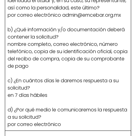
identidad el titular y, en su caso, su representante,
así como la personalidad, este último?
por correo electrónico
admin@emcebar.org.mx
b) ¿Qué información y/o documentación deberá
contener la solicitud?
nombre completo, correo electrónico, número
telefónico, copia de su identificación oficial, copia
del recibo de compra, copia de su comprobante
de pago
c) ¿En cuántos días le daremos respuesta a su
solicitud?
en 7 días hábiles
d) ¿Por qué medio le comunicaremos la respuesta
a su solicitud?
por correo electrónico