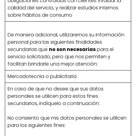
obligaciones contraídas con clientes. Evaluar la
calidad del servicio, y realizar estudios internos
sobre hábitos de consumo
De manera adicional, utilizaremos su información
personal para las siguientes finalidades
secundarias que
no son necesarias
para el
servicio solicitado, pero que nos permiten y
facilitan brindarle una mejor atención:
Mercadotecnia o publicitaria
En caso de que no desee que sus datos
personales se utilicen para estos fines
secundarios, indíquelo a continuación:
No consiento que mis datos personales se utilicen
para los siguientes fines: