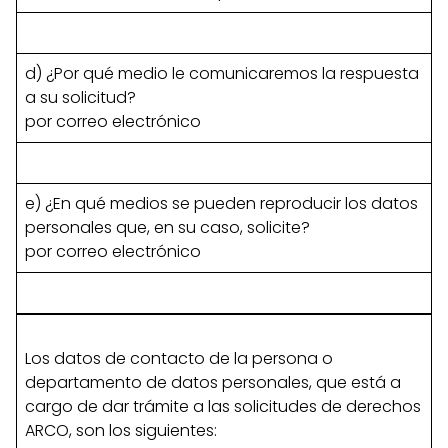
d) ¿Por qué medio le comunicaremos la respuesta
a su solicitud?
por correo electrónico
e) ¿En qué medios se pueden reproducir los datos
personales que, en su caso, solicite?
por correo electrónico
Los datos de contacto de la persona o
departamento de datos personales, que está a
cargo de dar trámite a las solicitudes de derechos
ARCO, son los siguientes: