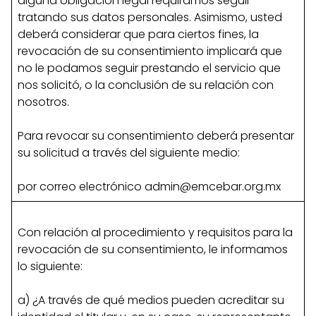
alguna obligación legal requiramos seguir
tratando sus datos personales. Asimismo, usted
deberá considerar que para ciertos fines, la
revocación de su consentimiento implicará que
no le podamos seguir prestando el servicio que
nos solicitó, o la conclusión de su relación con
nosotros.
Para revocar su consentimiento deberá presentar
su solicitud a través del siguiente medio:
por correo electrónico
admin@emcebar.org.mx
Con relación al procedimiento y requisitos para la
revocación de su consentimiento, le informamos
lo siguiente:
a) ¿A través de qué medios pueden acreditar su