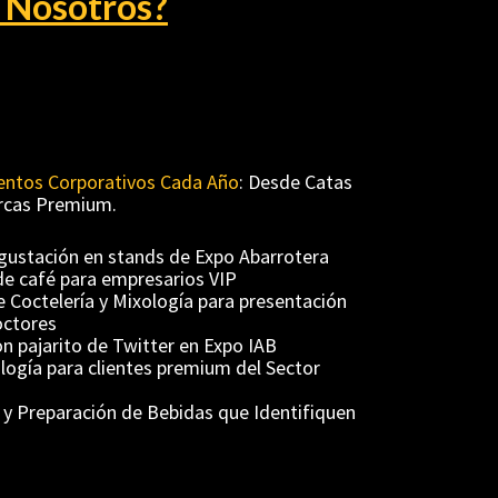
n Nosotros?
ventos Corporativos Cada Año
: Desde Catas 
cas Premium.  
de Coctelería y Mixología para presentación 
ología para clientes premium del Sector 
 y Preparación de Bebidas que Identifiquen 