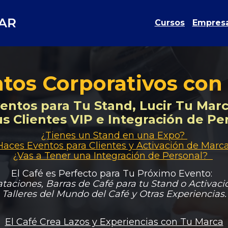
Cursos
Empres
tos Corporativos con
entos para Tu Stand, Lucir Tu Marca
s Clientes VIP e Integración de Per
¿Tienes un Stand en una Expo? 

Haces Eventos para Clientes y Activación de Marca?
¿Vas a Tener una Integración de Personal?  
El Café es Perfecto para Tu Próximo Evento:  
taciones, Barras de Café para tu Stand o Activaci
Talleres del Mundo del Café y Otras Experiencias.
El Café Crea Lazos y Experiencias con Tu Marca