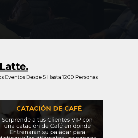
Latte.
s Eventos Desde 5 Hasta 1200 Personas!
 CATACIÓN DE CAFÉ
Sorprende a tus Clientes VIP con 
una catación de Café en donde 
Entrenarán su paladar para 