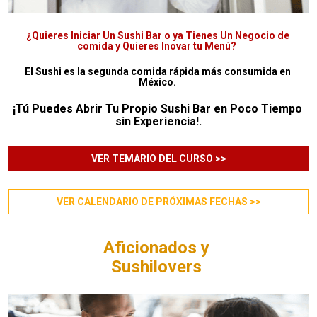
¿Quieres Iniciar Un Sushi Bar o ya Tienes Un Negocio de 
comida y Quieres Inovar tu Menú?
El Sushi es la segunda comida rápida más consumida en 
México. 
¡Tú Puedes Abrir Tu Propio Sushi Bar en Poco Tiempo 
sin Experiencia!.
VER TEMARIO DEL CURSO >>
VER CALENDARIO DE PRÓXIMAS FECHAS >>
Aficionados y 

Sushilovers 