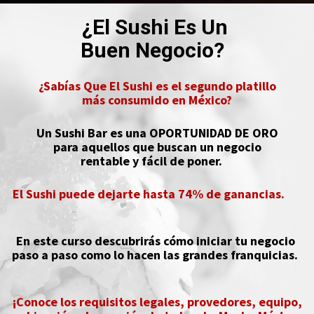
¿El Sushi Es Un 

Buen Negocio?  
¿Sabías Que El Sushi es el segundo platillo

más consumido en México?
Un Sushi Bar es una OPORTUNIDAD DE ORO

para aquellos que buscan un negocio

rentable y fácil de poner.    
El Sushi puede dejarte hasta 74% de ganancias.  
En este curso descubrirás cómo iniciar tu negocio 

paso a paso como lo hacen las grandes franquicias.   
¡Conoce los requisitos legales, provedores, equipo,
