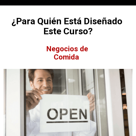
¿Para Quién Está Diseñado 
Este Curso?
Negocios de 

Comida  