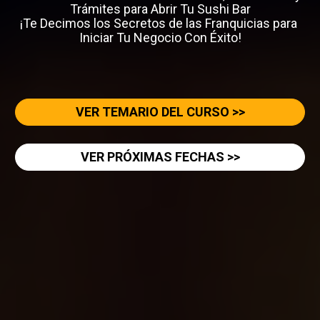
Trámites para Abrir Tu Sushi Bar

¡Te Decimos los Secretos de las Franquicias para 
Iniciar Tu Negocio Con Éxito!

VER TEMARIO DEL CURSO >>
VER PRÓXIMAS FECHAS >>