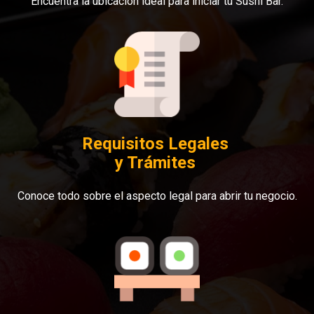
Encuentra la ubicación ideal para iniciar tu Sushi Bar.
Requisitos Legales 

y Trámites 
Conoce todo sobre el aspecto legal para abrir tu negocio.