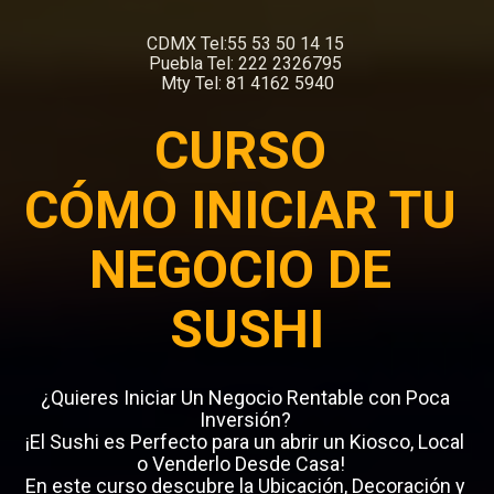
CDMX Tel:55 53 50 14 15 

Puebla Tel: 222 2326795 

Mty Tel: 81 4162 5940
CURSO 

CÓMO INICIAR TU 
NEGOCIO DE 
SUSHI
¿Quieres Iniciar Un Negocio Rentable con Poca 
¡El Sushi es Perfecto para un abrir un Kiosco, Local 
o Venderlo Desde Casa!   

En este curso descubre la Ubicación, Decoración y 