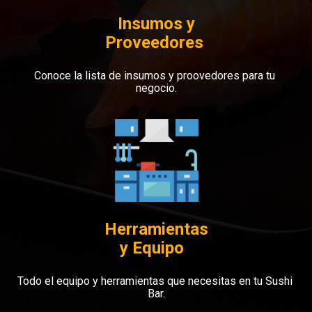
Insumos y

Proveedores 
Conoce la lista de insumos y proovedores para tu 
negocio.
Herramientas

y Equipo  
Todo el equipo y herramientas que necesitas en tu Sushi 
Bar.