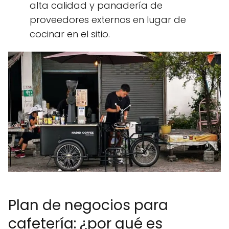
alta calidad y panadería de
proveedores externos en lugar de
cocinar en el sitio.
Plan de negocios para
cafetería: ¿por qué es