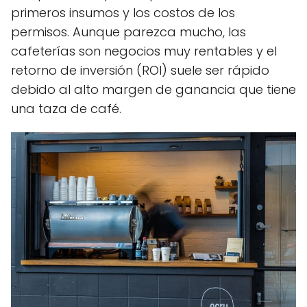
primeros insumos y los costos de los
permisos. Aunque parezca mucho, las
cafeterías son negocios muy rentables y el
retorno de inversión (ROI) suele ser rápido
debido al alto margen de ganancia que tiene
una taza de café.