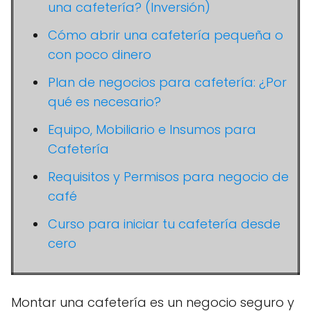
una cafetería? (Inversión)
Cómo abrir una cafetería pequeña o
con poco dinero
Plan de negocios para cafetería: ¿Por
qué es necesario?
Equipo, Mobiliario e Insumos para
Cafetería
Requisitos y Permisos para negocio de
café
Curso para iniciar tu cafetería desde
cero
Montar una cafetería es un negocio seguro y