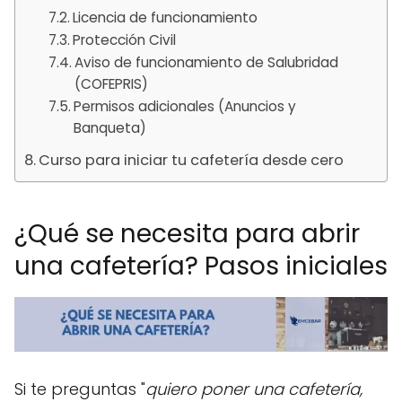
Licencia de funcionamiento
Protección Civil
Aviso de funcionamiento de Salubridad
(COFEPRIS)
Permisos adicionales (Anuncios y
Banqueta)
Curso para iniciar tu cafetería desde cero
¿Qué se necesita para abrir
una cafetería? Pasos iniciales
Si te preguntas "
quiero poner una cafetería,