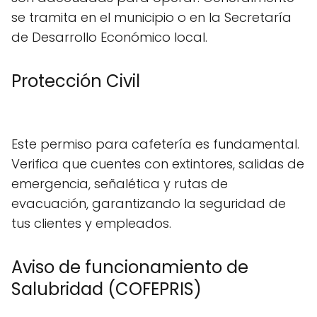
se tramita en el municipio o en la Secretaría
de Desarrollo Económico local.
Protección Civil
Este permiso para cafetería es fundamental.
Verifica que cuentes con extintores, salidas de
emergencia, señalética y rutas de
evacuación, garantizando la seguridad de
tus clientes y empleados.
Aviso de funcionamiento de
Salubridad (COFEPRIS)