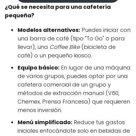
¿Qué se necesita para una cafetería
pequeña?
Modelos alternativos:
Puedes iniciar con
una barra de café (tipo "To Go" o para
llevar), una
Coffee Bike
(bicicleta de
café) o un pequeño kiosco.
Equipo básico:
En lugar de una máquina
de varios grupos, puedes optar por una
cafetera comercial de un grupo y
métodos de extracción manual (V60,
Chemex, Prensa Francesa) que requieren
menos inversión.
Menú simplificado:
Reduce tus gastos
iniciales enfocándote solo en bebidas de