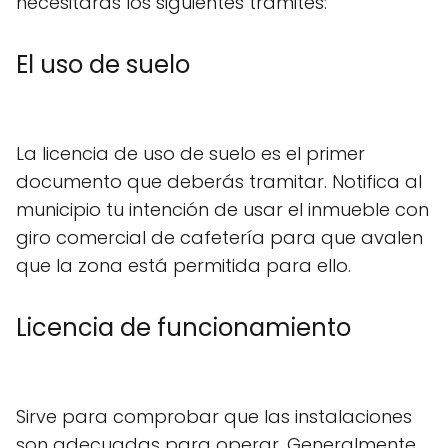
necesitarás los siguientes trámites:
El uso de suelo
La licencia de uso de suelo es el primer
documento que deberás tramitar. Notifica al
municipio tu intención de usar el inmueble con
giro comercial de cafetería para que avalen
que la zona está permitida para ello.
Licencia de funcionamiento
Sirve para comprobar que las instalaciones
son adecuadas para operar. Generalmente