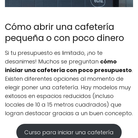
Cómo abrir una cafetería
pequeña o con poco dinero
Si tu presupuesto es limitado, ¡no te
desanimes! Muchos se preguntan
cómo
iniciar una cafetería con poco presupuesto
.
Existen diferentes opciones al momento de
elegir poner una cafetería. Hay modelos muy
exitosos en espacios reducidos (incluso
locales de 10 a 15 metros cuadrados) que
logran destacar gracias a un buen concepto.
Curso para iniciar una cafetería