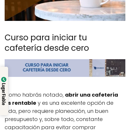
Curso para iniciar tu
cafetería desde cero
Lugar Fiable
Como habrás notado,
abrir una cafetería
es rentable
y es una excelente opción de
vida, pero requiere planeación, un buen
presupuesto y, sobre todo, constante
capacitación para evitar comprar