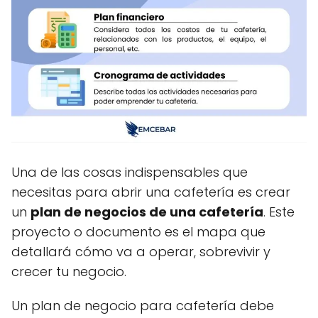
Una de las cosas indispensables que
necesitas para abrir una cafetería es crear
un
plan de negocios de una cafetería
. Este
proyecto o documento es el mapa que
detallará cómo va a operar, sobrevivir y
crecer tu negocio.
Un plan de negocio para cafetería debe