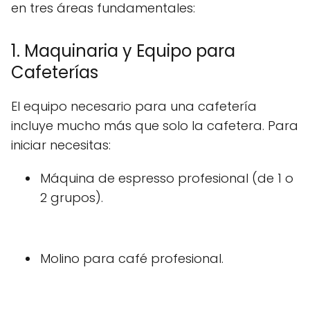
en tres áreas fundamentales:
1. Maquinaria y Equipo para
Cafeterías
El equipo necesario para una cafetería
incluye mucho más que solo la cafetera. Para
iniciar necesitas:
Máquina de espresso profesional (de 1 o
2 grupos).
Molino para café profesional.