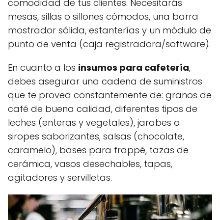
comodidad de tus clientes. Necesitarás
mesas, sillas o sillones cómodos, una barra
mostrador sólida, estanterías y un módulo de
punto de venta (caja registradora/software).
En cuanto a los
insumos para cafetería
,
debes asegurar una cadena de suministros
que te provea constantemente de: granos de
café de buena calidad, diferentes tipos de
leches (enteras y vegetales), jarabes o
siropes saborizantes, salsas (chocolate,
caramelo), bases para frappé, tazas de
cerámica, vasos desechables, tapas,
agitadores y servilletas.