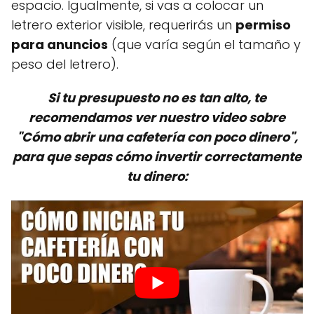
espacio. Igualmente, si vas a colocar un
letrero exterior visible, requerirás un
permiso
para anuncios
(que varía según el tamaño y
peso del letrero).
Si tu presupuesto no es tan alto, te
recomendamos ver nuestro video sobre
"Cómo abrir una cafetería con poco dinero",
para que sepas cómo invertir correctamente
tu dinero: