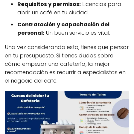
Requisitos y permisos:
Licencias para
abrir un café en tu ciudad.
Contratación y capacitación del
personal:
Un buen servicio es vital.
Una vez considerando esto, tienes que pensar
en tu presupuesto. Si tienes dudas sobre
cómo empezar una cafetería, la mejor
recomendación es recurrir a especialistas en
el negocio del café.