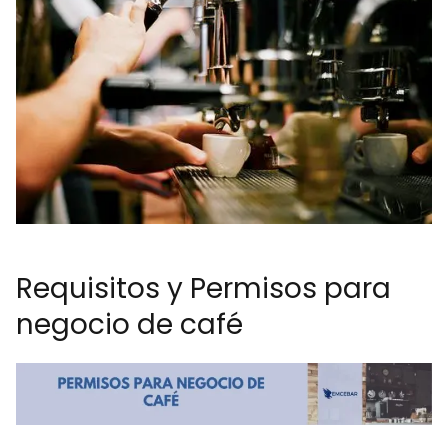
Requisitos y Permisos para
negocio de café