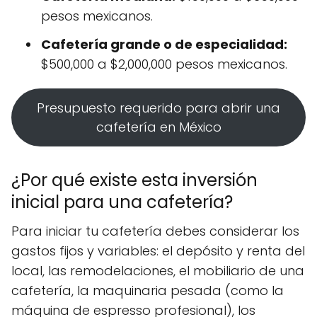
pesos mexicanos.
Cafetería grande o de especialidad:
$500,000 a $2,000,000 pesos mexicanos.
Presupuesto requerido para abrir una
cafetería en México
¿Por qué existe esta inversión
inicial para una cafetería?
Para iniciar tu cafetería debes considerar los
gastos fijos y variables: el depósito y renta del
local, las remodelaciones, el mobiliario de una
cafetería, la maquinaria pesada (como la
máquina de espresso profesional), los