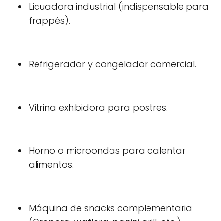
Licuadora industrial (indispensable para
frappés).
Refrigerador y congelador comercial.
Vitrina exhibidora para postres.
Horno o microondas para calentar
alimentos.
Máquina de snacks complementaria