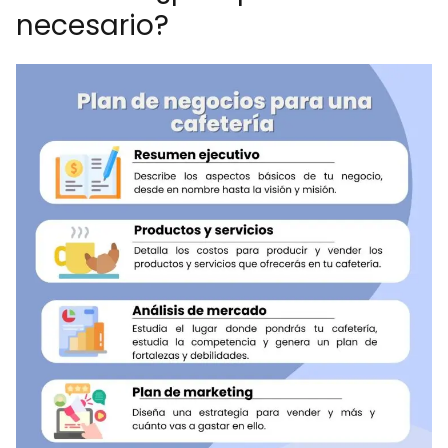
necesario?