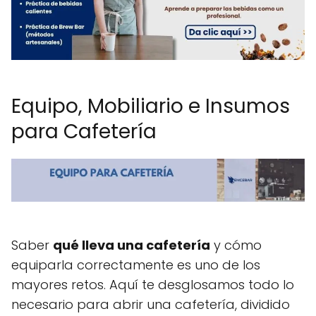
Equipo, Mobiliario e Insumos
para Cafetería
Saber
qué lleva una cafetería
y cómo
equiparla correctamente es uno de los
mayores retos. Aquí te desglosamos todo lo
necesario para abrir una cafetería, dividido