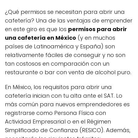
¿Qué permisos se necesitan para abrir una
cafetería? Una de las ventajas de emprender
en este giro es que los
permisos para abrir
una cafetería en México
(y en muchos
países de Latinoamérica y España) son
relativamente fáciles de conseguir y no son
tan costosos en comparación con un
restaurante o bar con venta de alcohol puro.
En México, los requisitos para abrir una
cafetería inician con tu alta ante el SAT. Lo
más común para nuevos emprendedores es
registrarse como Persona Física con
Actividad Empresarial o en el Régimen
Simplificado de Confianza (RESICO). Además,