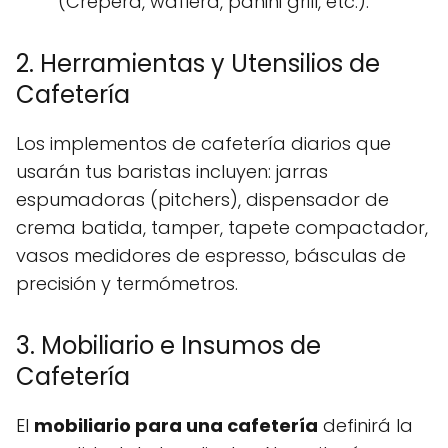
(Crepera, waflera, panini grill, etc.).
2. Herramientas y Utensilios de
Cafetería
Los implementos de cafetería diarios que
usarán tus baristas incluyen: jarras
espumadoras (pitchers), dispensador de
crema batida, tamper, tapete compactador,
vasos medidores de espresso, básculas de
precisión y termómetros.
3. Mobiliario e Insumos de
Cafetería
El
mobiliario para una cafetería
definirá la