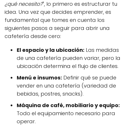
¿qué necesito?
", lo primero es estructurar tu
idea. Una vez que decides emprender, es
fundamental que tomes en cuenta los
siguientes pasos a seguir para abrir una
cafetería desde cero:
El espacio y la ubicación:
Las medidas
de una cafetería pueden variar, pero la
ubicación determina el flujo de clientes.
Menú e insumos:
Definir qué se puede
vender en una cafetería (variedad de
bebidas, postres, snacks).
Máquina de café, mobiliario y equipo:
Todo el equipamiento necesario para
operar.