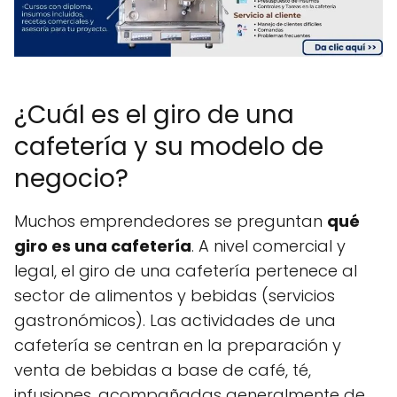
¿Cuál es el giro de una
cafetería y su modelo de
negocio?
Muchos emprendedores se preguntan
qué
giro es una cafetería
. A nivel comercial y
legal, el giro de una cafetería pertenece al
sector de alimentos y bebidas (servicios
gastronómicos). Las actividades de una
cafetería se centran en la preparación y
venta de bebidas a base de café, té,
infusiones, acompañadas generalmente de