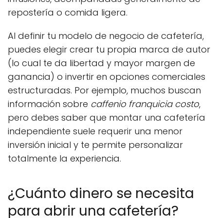
repostería o comida ligera.
Al definir tu modelo de negocio de cafetería,
puedes elegir crear tu propia marca de autor
(lo cual te da libertad y mayor margen de
ganancia) o invertir en opciones comerciales
estructuradas. Por ejemplo, muchos buscan
información sobre
caffenio franquicia costo
,
pero debes saber que montar una cafetería
independiente suele requerir una menor
inversión inicial y te permite personalizar
totalmente la experiencia.
¿Cuánto dinero se necesita
para abrir una cafetería?