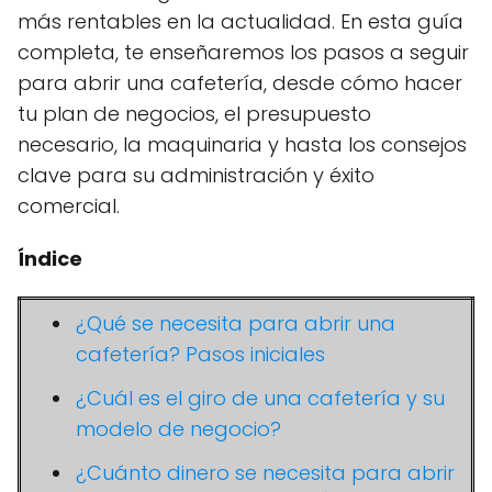
más rentables en la actualidad. En esta guía
completa, te enseñaremos los pasos a seguir
para abrir una cafetería, desde cómo hacer
tu plan de negocios, el presupuesto
necesario, la maquinaria y hasta los consejos
clave para su administración y éxito
comercial.
Índice
¿Qué se necesita para abrir una
cafetería? Pasos iniciales
¿Cuál es el giro de una cafetería y su
modelo de negocio?
¿Cuánto dinero se necesita para abrir