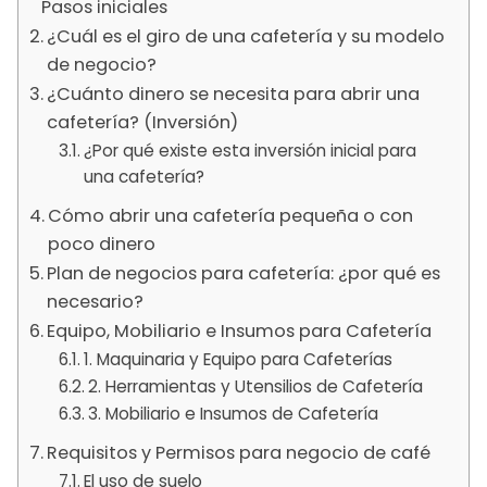
Pasos iniciales
¿Cuál es el giro de una cafetería y su modelo
de negocio?
¿Cuánto dinero se necesita para abrir una
cafetería? (Inversión)
¿Por qué existe esta inversión inicial para
una cafetería?
Cómo abrir una cafetería pequeña o con
poco dinero
Plan de negocios para cafetería: ¿por qué es
necesario?
Equipo, Mobiliario e Insumos para Cafetería
1. Maquinaria y Equipo para Cafeterías
2. Herramientas y Utensilios de Cafetería
3. Mobiliario e Insumos de Cafetería
Requisitos y Permisos para negocio de café
El uso de suelo