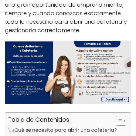
una gran oportunidad de emprendimiento,
siempre y cuando conozcas exactamente
todo lo necesario para abrir una cafetería y
gestionarla correctamente.
Tabla de Contenidos
¿Qué se necesita para abrir una cafetería?