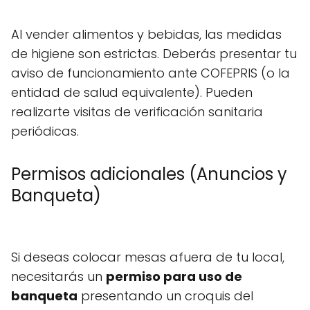
Al vender alimentos y bebidas, las medidas
de higiene son estrictas. Deberás presentar tu
aviso de funcionamiento ante COFEPRIS (o la
entidad de salud equivalente). Pueden
realizarte visitas de verificación sanitaria
periódicas.
Permisos adicionales (Anuncios y
Banqueta)
Si deseas colocar mesas afuera de tu local,
necesitarás un
permiso para uso de
banqueta
presentando un croquis del