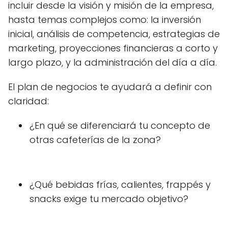
incluir desde la visión y misión de la empresa,
hasta temas complejos como: la inversión
inicial, análisis de competencia, estrategias de
marketing, proyecciones financieras a corto y
largo plazo, y la administración del día a día.
El plan de negocios te ayudará a definir con
claridad:
¿En qué se diferenciará tu concepto de
otras cafeterías de la zona?
¿Qué bebidas frías, calientes, frappés y
snacks exige tu mercado objetivo?