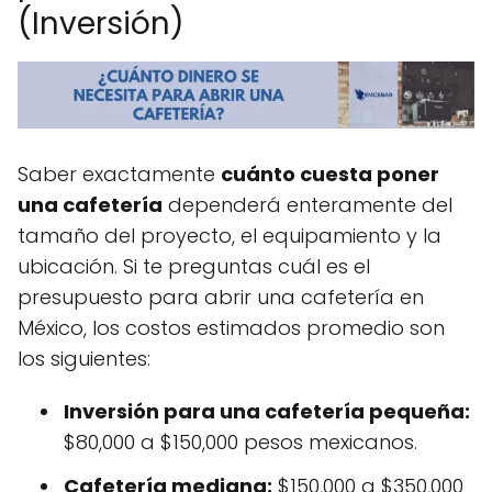
(Inversión)
Saber exactamente
cuánto cuesta poner
una cafetería
dependerá enteramente del
tamaño del proyecto, el equipamiento y la
ubicación. Si te preguntas cuál es el
presupuesto para abrir una cafetería en
México, los costos estimados promedio son
los siguientes:
Inversión para una cafetería pequeña:
$80,000 a $150,000 pesos mexicanos.
Cafetería mediana:
$150,000 a $350,000