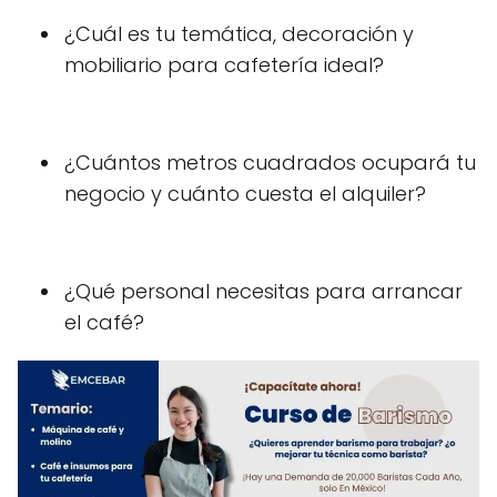
¿Cuál es tu temática, decoración y
mobiliario para cafetería ideal?
¿Cuántos metros cuadrados ocupará tu
negocio y cuánto cuesta el alquiler?
¿Qué personal necesitas para arrancar
el café?