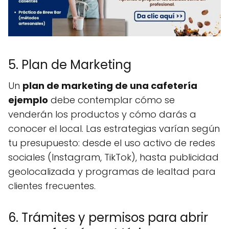
5. Plan de Marketing
Un
plan de marketing de una cafetería
ejemplo
debe contemplar cómo se
venderán los productos y cómo darás a
conocer el local. Las estrategias varían según
tu presupuesto: desde el uso activo de redes
sociales (Instagram, TikTok), hasta publicidad
geolocalizada y programas de lealtad para
clientes frecuentes.
6. Trámites y permisos para abrir