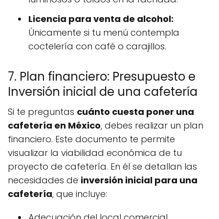
Licencia para venta de alcohol:
Únicamente si tu menú contempla
coctelería con café o carajillos.
7. Plan financiero: Presupuesto e
Inversión inicial de una cafetería
Si te preguntas
cuánto cuesta poner una
cafetería en México
, debes realizar un plan
financiero. Este documento te permite
visualizar la viabilidad económica de tu
proyecto de cafetería. En él se detallan las
necesidades de
inversión inicial para una
cafetería
, que incluye:
Adecuación del local comercial.