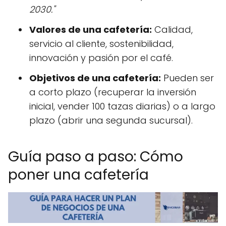
2030."
Valores de una cafetería:
Calidad,
servicio al cliente, sostenibilidad,
innovación y pasión por el café.
Objetivos de una cafetería:
Pueden ser
a corto plazo (recuperar la inversión
inicial, vender 100 tazas diarias) o a largo
plazo (abrir una segunda sucursal).
Guía paso a paso: Cómo
poner una cafetería