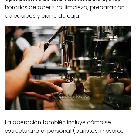
horarios de apertura, limpieza, preparación
de equipos y cierre de caja.
La operación también incluye cómo se
estructurará el personal (baristas, meseros,