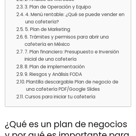
3. Plan de Operación y Equipo
4. Menú rentable: ¿Qué se puede vender en
una cafetería?
5. Plan de Marketing
6. Trámites y permisos para abrir una
cafetería en México
7. Plan financiero: Presupuesto e Inversión
inicial de una cafetería
8. Plan de implementación
9. Riesgos y Análisis FODA
Plantilla descargable Plan de negocio de
una cafetería PDF/Google Slides
Cursos para iniciar tu cafetería
¿Qué es un plan de negocios
y por qué es importante para