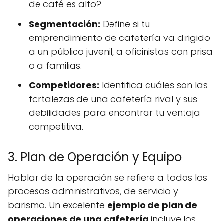
de café es alto?
Segmentación:
Define si tu
emprendimiento de cafetería va dirigido
a un público juvenil, a oficinistas con prisa
o a familias.
Competidores:
Identifica cuáles son las
fortalezas de una cafetería rival y sus
debilidades para encontrar tu ventaja
competitiva.
3. Plan de Operación y Equipo
Hablar de la operación se refiere a todos los
procesos administrativos, de servicio y
barismo. Un excelente
ejemplo de plan de
operaciones de una cafetería
incluye los