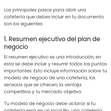
Los principales pasos para abrir una
cafetería que debes incluir en tu documento
son los siguientes:
1. Resumen ejecutivo del plan de
negocio
El resumen ejecutivo es una introducción, en
esta se debe incluir y resumir todos los puntos
importantes. Esto incluye información sobre tu
modelo de negocio de una cafetería, los
servicios que se ofrecen, la ventaja
competitiva y tu mercado objetivo.
Tu modelo de negocio debe aclarar si tu
cafetería será en un local fijo, una cafetería