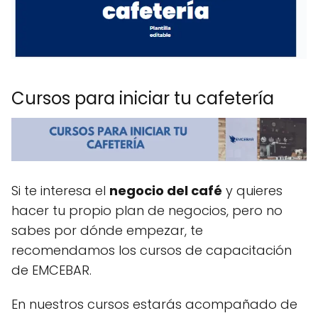
Cursos para iniciar tu cafetería
Si te interesa el
negocio del café
y quieres
hacer tu propio plan de negocios, pero no
sabes por dónde empezar, te
recomendamos los cursos de capacitación
de EMCEBAR.
En nuestros cursos estarás acompañado de