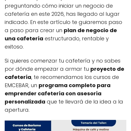
preguntando cómo iniciar un negocio de
cafetería en este 2026, has llegado al lugar
indicado. En este artículo te guiaremos paso
a paso para crear un
plan de negocio de
una cafetería
estructurado, rentable y
exitoso.
Si quieres comenzar tu cafetería y no sabes
por dónde empezar a armar tu
proyecto de
cafetería
, te recomendamos los cursos de
EMCEBAR, un
programa completo para
emprender cafetería con asesoría
personalizada
que te llevará de la idea a la
apertura.