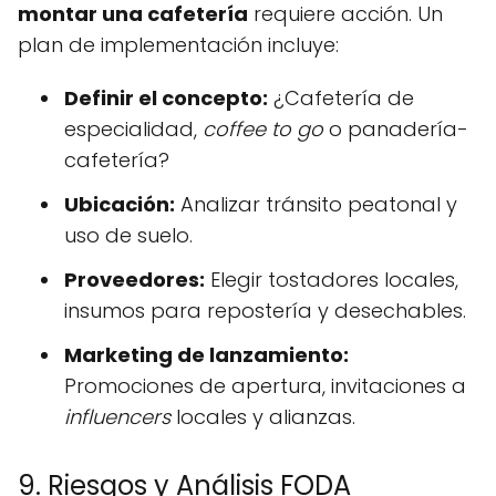
montar una cafetería
requiere acción. Un
plan de implementación incluye:
Definir el concepto:
¿Cafetería de
especialidad,
coffee to go
o panadería-
cafetería?
Ubicación:
Analizar tránsito peatonal y
uso de suelo.
Proveedores:
Elegir tostadores locales,
insumos para repostería y desechables.
Marketing de lanzamiento:
Promociones de apertura, invitaciones a
influencers
locales y alianzas.
9. Riesgos y Análisis FODA