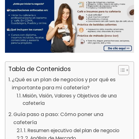
Tabla de Contenidos
¿Qué es un plan de negocios y por qué es
importante para mi cafetería?
Misión, Visión, Valores y Objetivos de una
cafetería
Guía paso a paso: Cómo poner una
cafetería
1. Resumen ejecutivo del plan de negocio
2. Análisis de Mercado