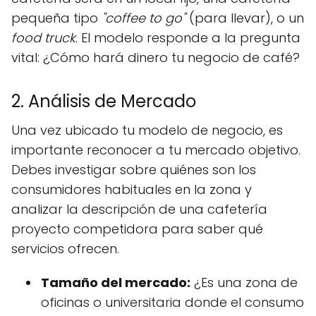
pequeña tipo
"coffee to go"
(para llevar), o un
food truck
. El modelo responde a la pregunta
vital: ¿Cómo hará dinero tu negocio de café?
2. Análisis de Mercado
Una vez ubicado tu modelo de negocio, es
importante reconocer a tu mercado objetivo.
Debes investigar sobre quiénes son los
consumidores habituales en la zona y
analizar la descripción de una cafetería
proyecto competidora para saber qué
servicios ofrecen.
Tamaño del mercado:
¿Es una zona de
oficinas o universitaria donde el consumo