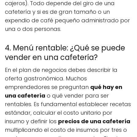
cajeros). Todo depende del giro de una
cafetería y si es de gran tamaño o un
expendio de café pequeño administrado por
una o dos personas.
4. Menú rentable: ¿Qué se puede
vender en una cafetería?
En el plan de negocios debes describir la
oferta gastronómica. Muchos
emprendedores se preguntan
qué hay en
una cafetería
o qué vender para ser
rentables. Es fundamental establecer recetas
estándar, calcular el costo unitario por
insumo y definir los
precios de una cafetería
multiplicando el costo de insumos por tres o