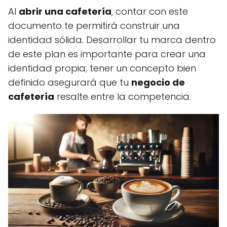
Al
abrir una cafetería
, contar con este
documento te permitirá construir una
identidad sólida. Desarrollar tu marca dentro
de este plan es importante para crear una
identidad propia; tener un concepto bien
definido asegurará que tu
negocio de
cafetería
resalte entre la competencia.