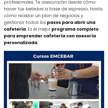
profesionales. Te asesorarán desde cómo
hacer tus bebidas a base de espresso, hasta
cómo realizar un plan de negocios y
gestionar todos los
pasos para abrir una
cafetería
. Es el mejor
programa completo
para emprender cafetería con asesoría
personalizada
.