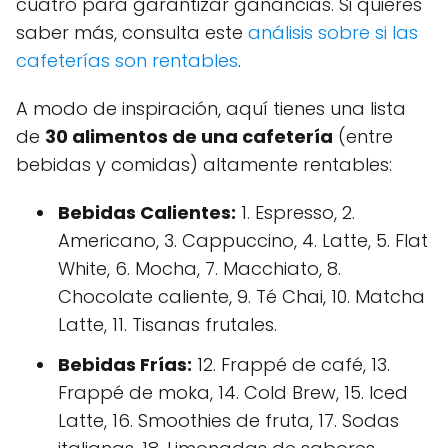
cuatro para garantizar ganancias. Si quieres
saber más, consulta este
análisis sobre si las
cafeterías son rentables
.
A modo de inspiración, aquí tienes una lista
de
30 alimentos de una cafetería
(entre
bebidas y comidas) altamente rentables:
Bebidas Calientes:
1. Espresso, 2.
Americano, 3. Cappuccino, 4. Latte, 5. Flat
White, 6. Mocha, 7. Macchiato, 8.
Chocolate caliente, 9. Té Chai, 10. Matcha
Latte, 11. Tisanas frutales.
Bebidas Frías:
12. Frappé de café, 13.
Frappé de moka, 14. Cold Brew, 15. Iced
Latte, 16. Smoothies de fruta, 17. Sodas