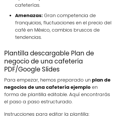
cafeterías.
Amenazas:
Gran competencia de
franquicias, fluctuaciones en el precio del
café en México, cambios bruscos de
tendencias.
Plantilla descargable Plan de
negocio de una cafetería
PDF/Google Slides
Para empezar, hemos preparado un
plan de
negocios de una cafetería ejemplo
en
forma de plantilla editable. Aquí encontrarás
el paso a paso estructurado.
Instrucciones para editar la plantilla: