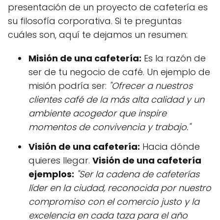
presentación de un proyecto de cafetería es
su filosofía corporativa. Si te preguntas
cuáles son, aquí te dejamos un resumen:
Misión de una cafetería:
Es la razón de
ser de tu negocio de café. Un ejemplo de
misión podría ser:
"Ofrecer a nuestros
clientes café de la más alta calidad y un
ambiente acogedor que inspire
momentos de convivencia y trabajo."
Visión de una cafetería:
Hacia dónde
quieres llegar.
Visión de una cafetería
ejemplos:
"Ser la cadena de cafeterías
líder en la ciudad, reconocida por nuestro
compromiso con el comercio justo y la
excelencia en cada taza para el año