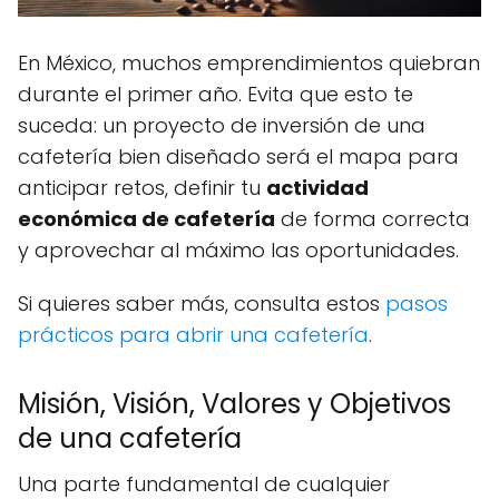
En México, muchos emprendimientos quiebran
durante el primer año. Evita que esto te
suceda: un proyecto de inversión de una
cafetería bien diseñado será el mapa para
anticipar retos, definir tu
actividad
económica de cafetería
de forma correcta
y aprovechar al máximo las oportunidades.
Si quieres saber más, consulta estos
pasos
prácticos para abrir una cafetería
.
Misión, Visión, Valores y Objetivos
de una cafetería
Una parte fundamental de cualquier