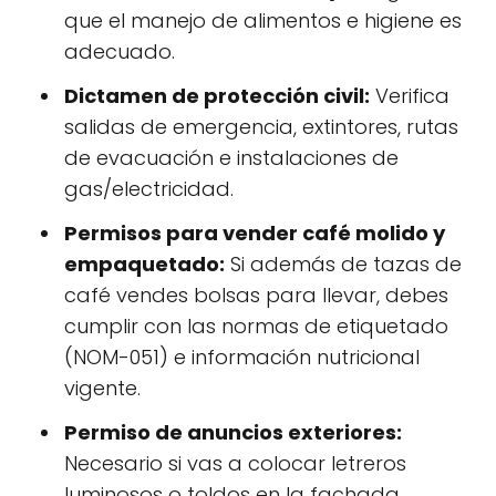
que el manejo de alimentos e higiene es
adecuado.
Dictamen de protección civil:
Verifica
salidas de emergencia, extintores, rutas
de evacuación e instalaciones de
gas/electricidad.
Permisos para vender café molido y
empaquetado:
Si además de tazas de
café vendes bolsas para llevar, debes
cumplir con las normas de etiquetado
(NOM-051) e información nutricional
vigente.
Permiso de anuncios exteriores:
Necesario si vas a colocar letreros
luminosos o toldos en la fachada.