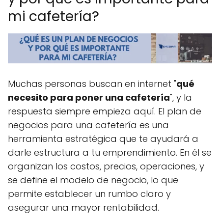
mi cafetería?
Muchas personas buscan en internet "
qué
necesito para poner una cafetería
", y la
respuesta siempre empieza aquí. El plan de
negocios para una cafetería es una
herramienta estratégica que te ayudará a
darle estructura a tu emprendimiento. En él se
organizan los costos, precios, operaciones, y
se define el modelo de negocio, lo que
permite establecer un rumbo claro y
asegurar una mayor rentabilidad.