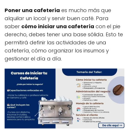
Poner una cafetería
es mucho más que
alquilar un local y servir buen café. Para
saber
cómo iniciar una cafetería
con el pie
derecho, debes tener una base sólida. Esto te
permitirá definir las actividades de una
cafetería, cómo organizar los insumos y
gestionar el día a día.