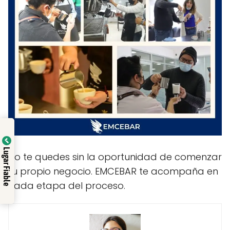
Lugar Fiable
No te quedes sin la oportunidad de comenzar
tu propio negocio. EMCEBAR te acompaña en
cada etapa del proceso.