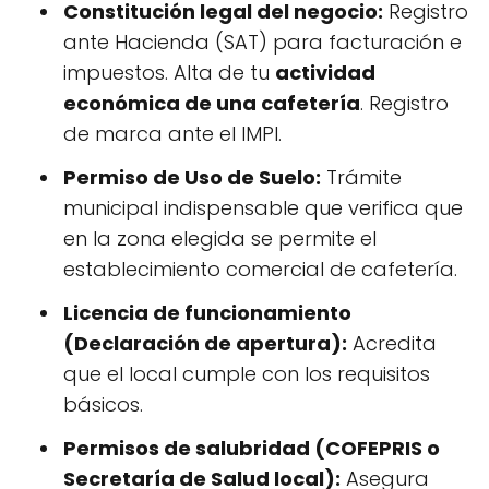
Constitución legal del negocio:
Registro
ante Hacienda (SAT) para facturación e
impuestos. Alta de tu
actividad
económica de una cafetería
. Registro
de marca ante el IMPI.
Permiso de Uso de Suelo:
Trámite
municipal indispensable que verifica que
en la zona elegida se permite el
establecimiento comercial de cafetería.
Licencia de funcionamiento
(Declaración de apertura):
Acredita
que el local cumple con los requisitos
básicos.
Permisos de salubridad (COFEPRIS o
Secretaría de Salud local):
Asegura