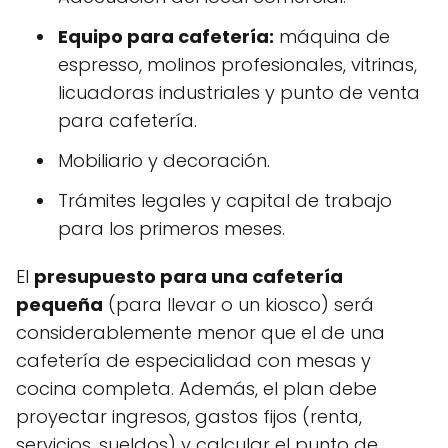
Equipo para cafetería:
máquina de
espresso, molinos profesionales, vitrinas,
licuadoras industriales y punto de venta
para cafetería.
Mobiliario y decoración.
Trámites legales y capital de trabajo
para los primeros meses.
El
presupuesto para una cafetería
pequeña
(para llevar o un kiosco) será
considerablemente menor que el de una
cafetería de especialidad con mesas y
cocina completa. Además, el plan debe
proyectar ingresos, gastos fijos (renta,
servicios, sueldos) y calcular el punto de