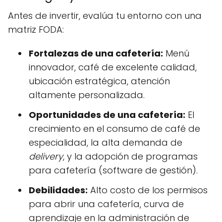
Antes de invertir, evalúa tu entorno con una
matriz FODA:
Fortalezas de una cafetería:
Menú
innovador, café de excelente calidad,
ubicación estratégica, atención
altamente personalizada.
Oportunidades de una cafetería:
El
crecimiento en el consumo de café de
especialidad, la alta demanda de
delivery
, y la adopción de programas
para cafetería (software de gestión).
Debilidades:
Alto costo de los permisos
para abrir una cafetería, curva de
aprendizaje en la administración de