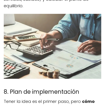
equilibrio.
8. Plan de implementación
Tener la idea es el primer paso, pero
cómo