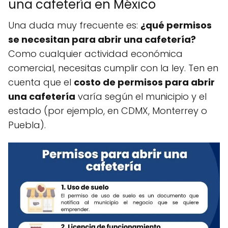
una cafetería en México
Una duda muy frecuente es:
¿qué permisos
se necesitan para abrir una cafetería?
Como cualquier actividad económica
comercial, necesitas cumplir con la ley. Ten en
cuenta que el
costo de permisos para abrir
una cafetería
varía según el municipio y el
estado (por ejemplo, en CDMX, Monterrey o
Puebla).