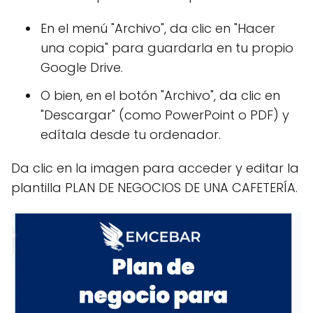
En el menú "Archivo", da clic en "Hacer
una copia" para guardarla en tu propio
Google Drive.
O bien, en el botón "Archivo", da clic en
"Descargar" (como PowerPoint o PDF) y
edítala desde tu ordenador.
Da clic en la imagen para acceder y editar la
plantilla PLAN DE NEGOCIOS DE UNA CAFETERÍA.